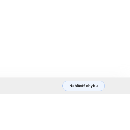
Nahlásiť chybu