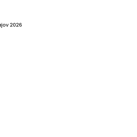
jov 2026