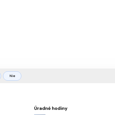
Nie
Úradné hodiny