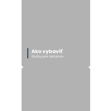
Ako vybaviť
Služby pre občanov