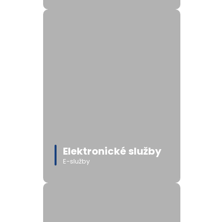
Elektronické služby
E-služby