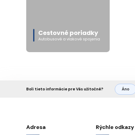
Cestovné poriadky
Autobusové a vlakové spojenia
Boli tieto informácie pre Vás užitočné?
Áno
Adresa
Rýchle odkazy